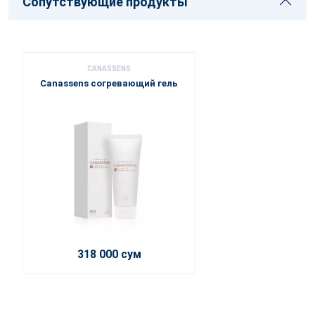
Сопутствующие продукты
CANASSENS
Canassens согревающий гель
318 000 сум