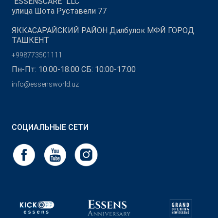
"ESSENSCARE" LLC
улица Шота Руставели 77
ЯККАСАРАЙСКИЙ РАЙОН Дилбулок МФЙ ГОРОД
ТАШКЕНТ
+998773501111
Пн-Пт: 10.00-18.00 СБ: 10:00-17:00
info@essensworld.uz
СОЦИАЛЬНЫЕ СЕТИ