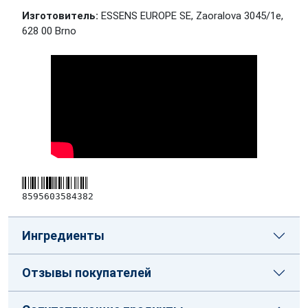
Изготовитель:
ESSENS EUROPE SE, Zaoralova 3045/1e,
628 00 Brno
8595603584382
Ингредиенты
Отзывы покупателей