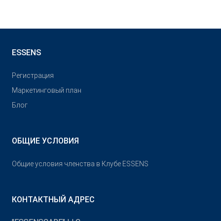
ESSENS
Pегистрация
Маркетинговый план
Блог
ОБЩИЕ УСЛОВИЯ
Общие условия членства в Клубе ESSENS
КОНТАКТНЫЙ АДРЕС