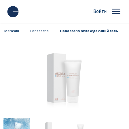
Войти
Магазин
Canassens
Canassens охлаждающий гель