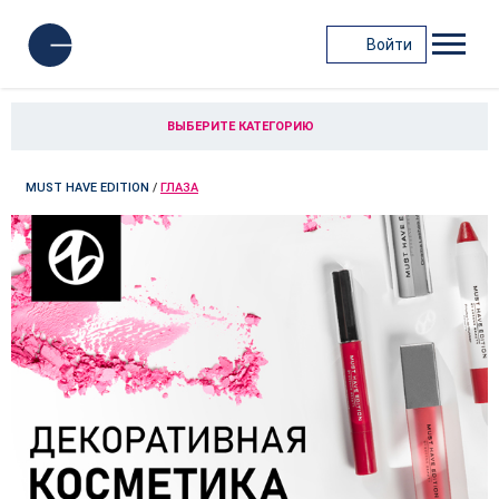
Войти
ВЫБЕРИТЕ КАТЕГОРИЮ
MUST HAVE EDITION
/
ГЛАЗА