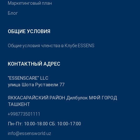
Маркетинговый план
Блог
ОБЩИЕ УСЛОВИЯ
Общие условия членства в Клубе ESSENS
КОНТАКТНЫЙ АДРЕС
"ESSENSCARE" LLC
улица Шота Руставели 77
ЯККАСАРАЙСКИЙ РАЙОН Дилбулок МФЙ ГОРОД
ТАШКЕНТ
+998773501111
Пн-Пт: 10.00-18.00 СБ: 10:00-17:00
info@essensworld.uz