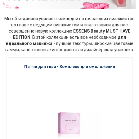
Мы объединили усилия с командой потрясающих визажистов
во главе с ведущим визажистом и подготовили для вас
совершенно новую коллекцию
ESSENS Beauty MUST HAVE
EDITION
. В этой коллекции есть все необходимое
для
идеального макияжа
- лучшие текстуры, широкие цветовые
гаммы, качественные ингредиенты и дизайнерская упаковка.
Патчи для глаз - Комплекс для омоложения