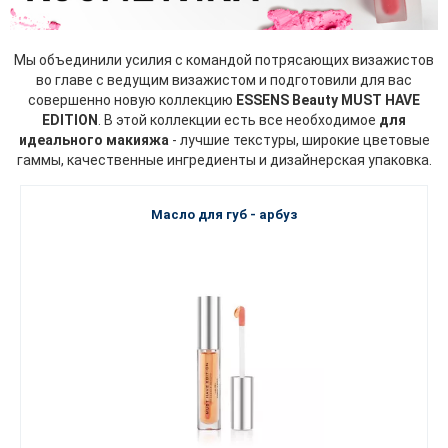
Мы объединили усилия с командой потрясающих визажистов
во главе с ведущим визажистом и подготовили для вас
совершенно новую коллекцию
ESSENS Beauty MUST HAVE
EDITION
. В этой коллекции есть все необходимое
для
идеального макияжа
- лучшие текстуры, широкие цветовые
гаммы, качественные ингредиенты и дизайнерская упаковка.
Масло для губ - арбуз