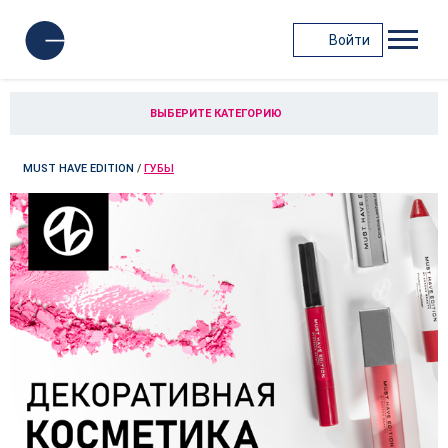
Войти
ВЫБЕРИТЕ КАТЕГОРИЮ
MUST HAVE EDITION
/
ГУБЫ