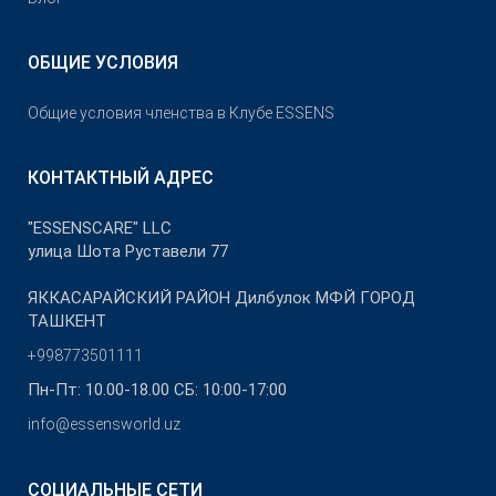
ОБЩИЕ УСЛОВИЯ
Общие условия членства в Клубе ESSENS
КОНТАКТНЫЙ АДРЕС
"ESSENSCARE" LLC
улица Шота Руставели 77
ЯККАСАРАЙСКИЙ РАЙОН Дилбулок МФЙ ГОРОД
ТАШКЕНТ
+998773501111
Пн-Пт: 10.00-18.00 СБ: 10:00-17:00
info@essensworld.uz
СОЦИАЛЬНЫЕ СЕТИ