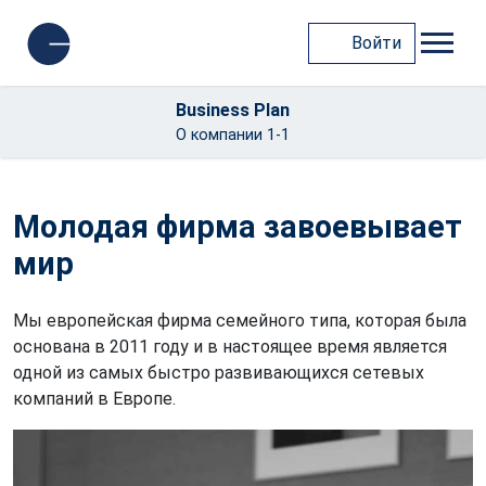
Войти
Business Plan
О компании 1-1
Молодая фирма завоевывает
мир
Мы европейская фирма семейного типа, которая была
основана в 2011 году и в настоящее время является
одной из самых быстро развивающихся сетевых
компаний в Европе.