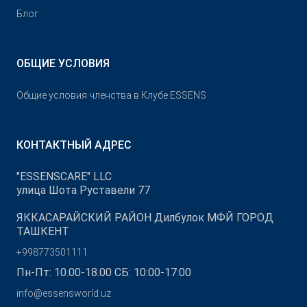
Блог
ОБЩИЕ УСЛОВИЯ
Общие условия членства в Клубе ESSENS
КОНТАКТНЫЙ АДРЕС
"ESSENSCARE" LLC
улица Шота Руставели 77
ЯККАСАРАЙСКИЙ РАЙОН Дилбулок МФЙ ГОРОД
ТАШКЕНТ
+998773501111
Пн-Пт: 10.00-18.00 СБ: 10:00-17:00
info@essensworld.uz