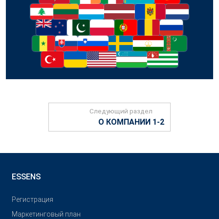
Следующий раздел
О КОМПАНИИ 1-2
ESSENS
Pегистрация
Маркетинговый план