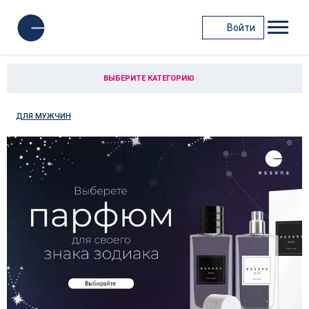
Войти
ВЫБЕРИТЕ КАТЕГОРИЮ
ДЛЯ МУЖЧИН