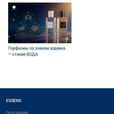
Парфюмы по знакам зодиака
— стихия ВОДА
ESSENS
Pегистрация