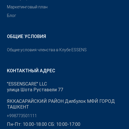
Маркетинговый план
Блог
ОБЩИЕ УСЛОВИЯ
Общие условия членства в Клубе ESSENS
КОНТАКТНЫЙ АДРЕС
"ESSENSCARE" LLC
улица Шота Руставели 77
ЯККАСАРАЙСКИЙ РАЙОН Дилбулок МФЙ ГОРОД
ТАШКЕНТ
+998773501111
Пн-Пт: 10.00-18.00 СБ: 10:00-17:00