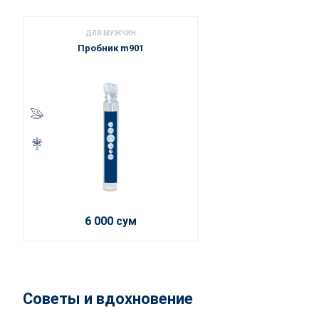
ДЛЯ МУЖЧИН
Пробник m901
6 000 сум
Советы и вдохновение