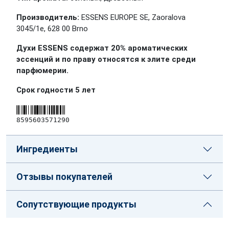
Производитель:
ESSENS EUROPE SE, Zaoralova
3045/1e, 628 00 Brno
Духи ESSENS содержат 20% ароматических
эссенций и по праву относятся к элите среди
парфюмерии.
Срок годности 5 лет
8595603571290
Ингредиенты
Отзывы покупателей
Сопутствующие продукты