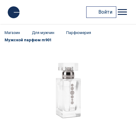
Войти
Магазин
Для мужчин
Парфюмерия
Мужской парфюм m901