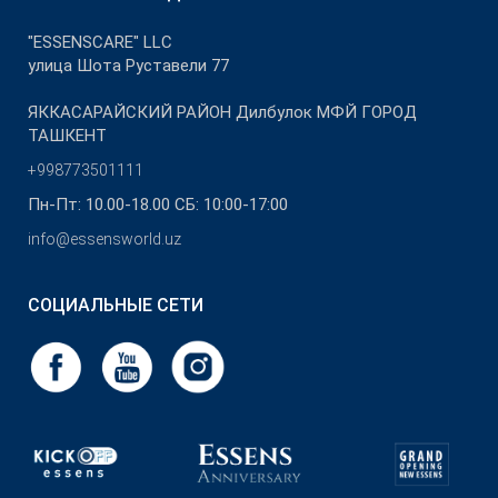
"ESSENSCARE" LLC
улица Шота Руставели 77
ЯККАСАРАЙСКИЙ РАЙОН Дилбулок МФЙ ГОРОД
ТАШКЕНТ
+998773501111
Пн-Пт: 10.00-18.00 СБ: 10:00-17:00
info@essensworld.uz
СОЦИАЛЬНЫЕ СЕТИ