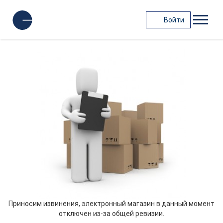
Войти
Приносим извинения, электронный магазин в данный момент
отключен из-за общей ревизии.