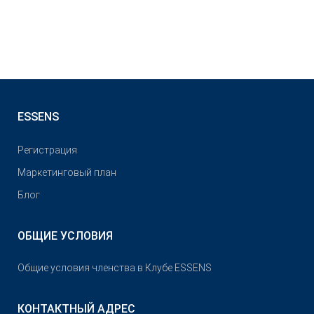
ESSENS
Pегистрация
Маркетинговый план
Блог
ОБЩИЕ УСЛОВИЯ
Общие условия членства в Клубе ESSENS
КОНТАКТНЫЙ АДРЕС