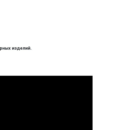
рных изделий.