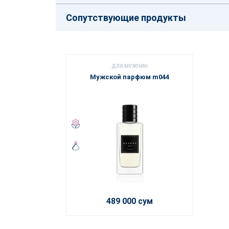
Сопутствующие продукты
ДЛЯ МУЖЧИН
Мужской парфюм m044
489 000 сум