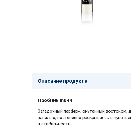
Описание продукта
Пробник m044
Загадочный парфюм, окутанный востоком, д
ванилью, постепенно раскрываясь в чувств
и стабильность.