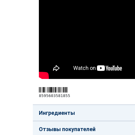
8595603581855
Ингредиенты
Отзывы покупателей