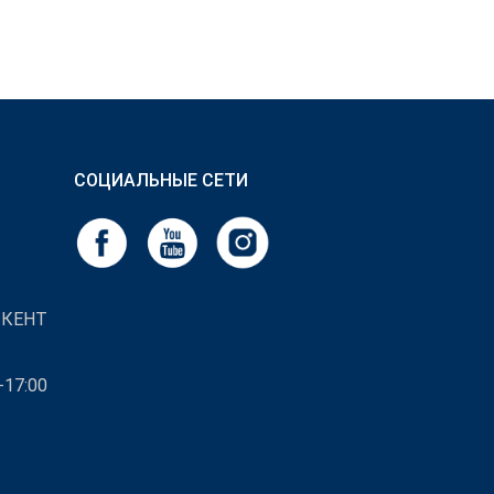
СОЦИАЛЬНЫЕ СЕТИ
ШКЕНТ
-17:00