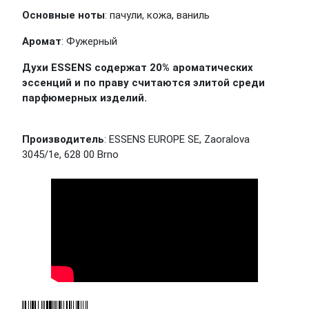
Основные ноты
: пачули, кожа, ваниль
Аромат
: Фужерный
Духи ESSENS содержат 20% ароматических
эссенций и по праву считаются элитой среди
парфюмерных изделий.
Производитель
: ESSENS EUROPE SE, Zaoralova
3045/1e, 628 00 Brno