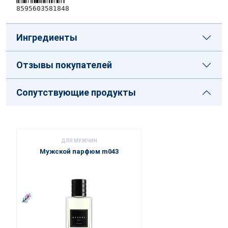
8595603581848
Ингредиенты
Отзывы покупателей
Сопутствующие продукты
ДЛЯ МУЖЧИН
Мужской парфюм m043