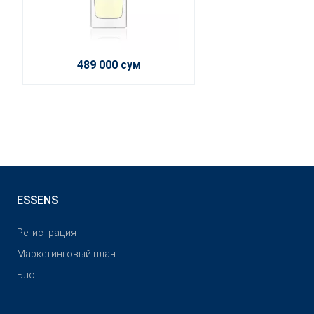
489 000 сум
ESSENS
Pегистрация
Маркетинговый план
Блог