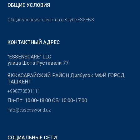
ОБЩИЕ УСЛОВИЯ
Общие условия членства в Клубе ESSENS
КОНТАКТНЫЙ АДРЕС
"ESSENSCARE" LLC
улица Шота Руставели 77
ЯККАСАРАЙСКИЙ РАЙОН Дилбулок МФЙ ГОРОД
ТАШКЕНТ
+998773501111
Пн-Пт: 10.00-18.00 СБ: 10:00-17:00
info@essensworld.uz
СОЦИАЛЬНЫЕ СЕТИ