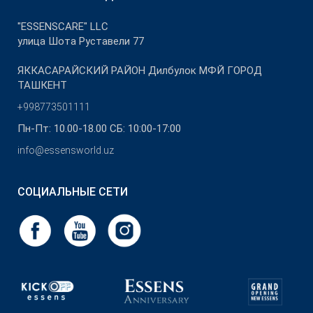
"ESSENSCARE" LLC
улица Шота Руставели 77
ЯККАСАРАЙСКИЙ РАЙОН Дилбулок МФЙ ГОРОД
ТАШКЕНТ
+998773501111
Пн-Пт: 10.00-18.00 СБ: 10:00-17:00
info@essensworld.uz
СОЦИАЛЬНЫЕ СЕТИ