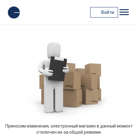
Войти
Приносим извинения, электронный магазин в данный момент
отключен из-за общей ревизии.