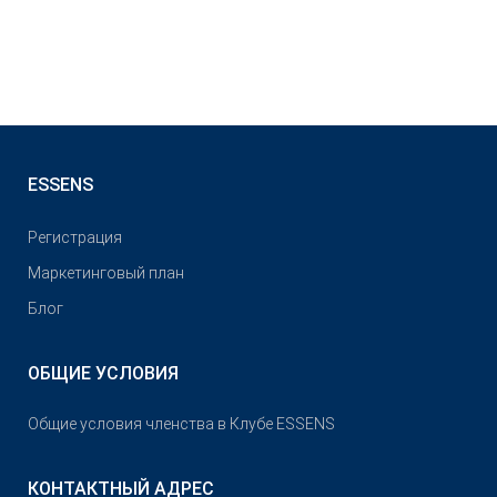
ESSENS
Pегистрация
Маркетинговый план
Блог
ОБЩИЕ УСЛОВИЯ
Общие условия членства в Клубе ESSENS
КОНТАКТНЫЙ АДРЕС