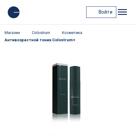
Войти
Магазин
Colostrum
Косметика
Антивозрастной тоник Colostrum+