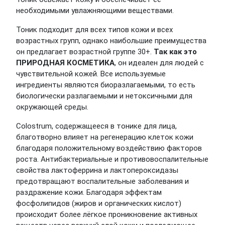
необходимыми увлажняющими веществами.
Тоник подходит для всех типов кожи и всех
возрастных групп, однако наибольшие преимущества
он предлагает возрастной группе 30+.
Так как это
ПРИРОДНАЯ КОСМЕТИКА
, он идеален для людей с
чувствительной кожей. Все используемые
ингредиенты являются биоразлагаемыми, то есть
биологически разлагаемыми и нетоксичными для
окружающей среды.
Colostrum, содержащееся в тонике для лица,
благотворно влияет на регенерацию клеток кожи
благодаря положительному воздействию факторов
роста. Антибактериальные и противовоспалительные
свойства лактоферрина и лактопероксидазы
предотвращают воспалительные заболевания и
раздражение кожи. Благодаря эффектам
фосфолипидов (жиров и органических кислот)
происходит более лёгкое проникновение активных