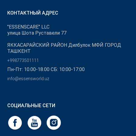
КОНТАКТНЫЙ АДРЕС
"ESSENSCARE" LLC
улица Шота Руставели 77
ЯККАСАРАЙСКИЙ РАЙОН Дилбулок МФЙ ГОРОД
ТАШКЕНТ
+998773501111
Пн-Пт: 10.00-18.00 СБ: 10:00-17:00
info@essensworld.uz
СОЦИАЛЬНЫЕ СЕТИ