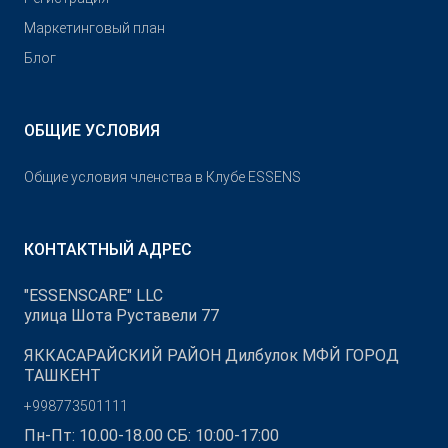
Маркетинговый план
Блог
ОБЩИЕ УСЛОВИЯ
Общие условия членства в Клубе ESSENS
КОНТАКТНЫЙ АДРЕС
"ESSENSCARE" LLC
улица Шота Руставели 77
ЯККАСАРАЙСКИЙ РАЙОН Дилбулок МФЙ ГОРОД
ТАШКЕНТ
+998773501111
Пн-Пт: 10.00-18.00 СБ: 10:00-17:00