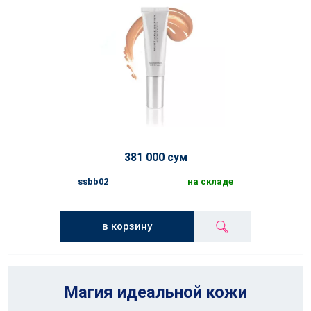
381 000 сум
ssbb02
на складе
в корзину
Магия идеальной кожи