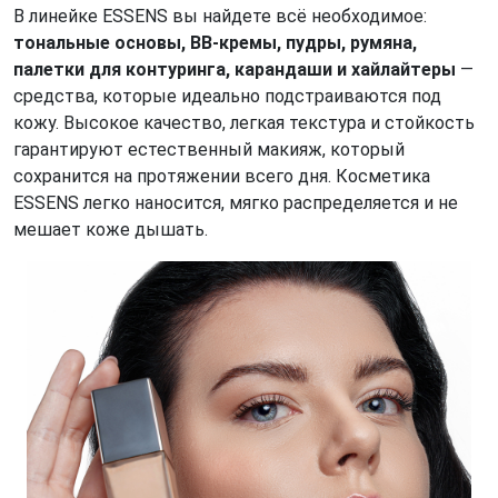
В линейке ESSENS вы найдете всё необходимое:
тональные основы, BB-кремы, пудры, румяна,
палетки для контуринга, карандаши и хайлайтеры
—
средства, которые идеально подстраиваются под
кожу. Высокое качество, легкая текстура и стойкость
гарантируют естественный макияж, который
сохранится на протяжении всего дня. Косметика
ESSENS легко наносится, мягко распределяется и не
мешает коже дышать.