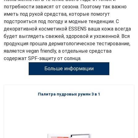
потребности зависят от сезона. Поэтому так важно
иметь под рукой средства, которые помогут
подстроиться под погоду и модные тенденции. С
декоративной косметикой ESSENS ваша кожа всегда
будет выглядеть свежей, здоровой и ухоженной. Вся
продукция прошла дерматологическое тестирование,
является vegan friendly, а отдельные средства
содержат SPF-защиту от солнца.
Больше информации
Палитра пудровых румян 3 в 1