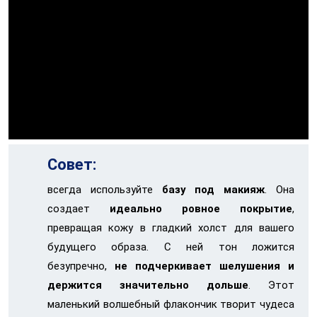
Совет:
всегда используйте
базу под макияж
. Она
создает
идеально ровное покрытие
,
превращая кожу в гладкий холст для вашего
будущего образа. С ней тон ложится
безупречно,
не подчеркивает шелушения и
держится значительно дольше
. Этот
маленький волшебный флакончик творит чудеса