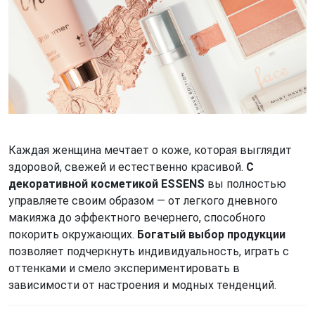
Каждая женщина мечтает о коже, которая выглядит
здоровой, свежей и естественно красивой.
С
декоративной косметикой ESSENS
вы полностью
управляете своим образом — от легкого дневного
макияжа до эффектного вечернего, способного
покорить окружающих.
Богатый выбор продукции
позволяет подчеркнуть индивидуальность, играть с
оттенками и смело экспериментировать в
зависимости от настроения и модных тенденций.