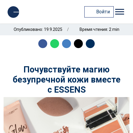
Войти
Опубликовано: 19.9.2025
Время чтения: 2 min
Почувствуйте магию
безупречной кожи вместе
с ESSENS