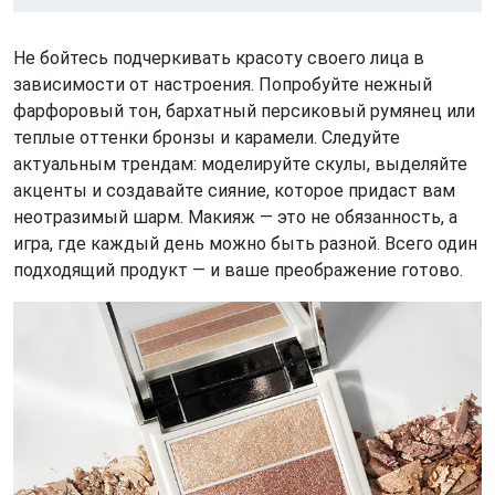
Не бойтесь подчеркивать красоту своего лица в
зависимости от настроения. Попробуйте нежный
фарфоровый тон, бархатный персиковый румянец или
теплые оттенки бронзы и карамели. Следуйте
актуальным трендам: моделируйте скулы, выделяйте
акценты и создавайте сияние, которое придаст вам
неотразимый шарм. Макияж — это не обязанность, а
игра, где каждый день можно быть разной. Всего один
подходящий продукт — и ваше преображение готово.