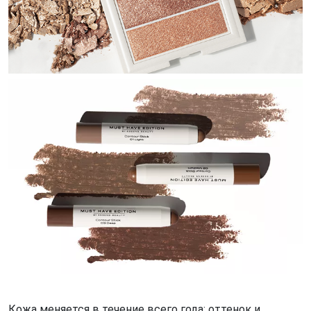
Кожа меняется в течение всего года: оттенок и