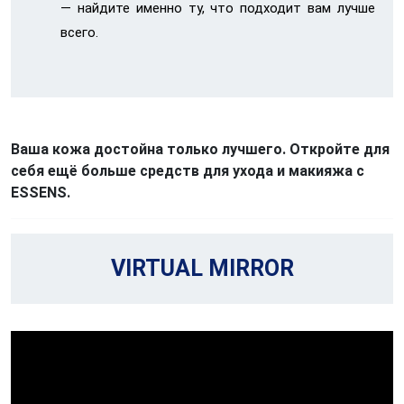
— найдите именно ту, что подходит вам лучше
всего.
Ваша кожа достойна только лучшего. Откройте для
себя ещё больше средств для ухода и макияжа с
ESSENS.
VIRTUAL MIRROR