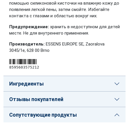
помощью силиконовой кисточки на влажную кожу до
появления легкой пены, затем смойте. Избегайте
контакта с глазами и областью вокруг них.
Предупреждение:
хранить в недоступном для детей
месте. Не для внутреннего применения.
Производитель:
ESSENS EUROPE SE, Zaoralova
3045/1e, 628 00 Brno
8595603575212
Ингредиенты
Отзывы покупателей
Сопутствующие продукты