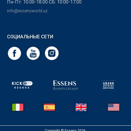
Пн-Пт: 10.00-18.00 СБ: 10:00-17:00
info@essensworld.uz
СОЦИАЛЬНЫЕ СЕТИ
Copyright © Essens 2026.