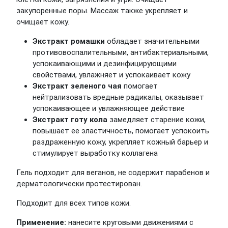
закупоренные поры. Массаж также укрепляет и
очищает кожу.
Экстракт ромашки
обладает значительными
противовоспалительными, антибактериальными,
успокаивающими и дезинфицирующими
свойствами, увлажняет и успокаивает кожу
Экстракт зеленого чая
помогает
нейтрализовать вредные радикалы, оказывает
успокаивающее и увлажняющее действие
Экстракт готу кола
замедляет старение кожи,
повышает ее эластичность, помогает успокоить
раздраженную кожу, укрепляет кожный барьер и
стимулирует выработку коллагена
Гель подходит для веганов, не содержит парабенов и
дерматологически протестирован.
Подходит для всех типов кожи.
Применение:
нанесите круговыми движениями с