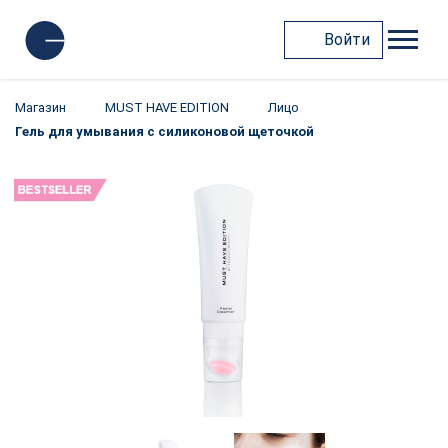
Войти
Магазин
MUST HAVE EDITION
Лицо
Гель для умывания с силиконовой щеточкой