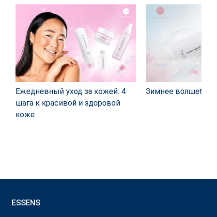
Ежедневный уход за кожей: 4
Зимнее волшебст
шага к красивой и здоровой
коже
ESSENS