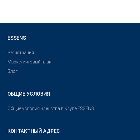
ESSENS
Pегистрация
Маркетинговый план
Блог
ОБЩИЕ УСЛОВИЯ
Общие условия членства в Клубе ESSENS
КОНТАКТНЫЙ АДРЕС