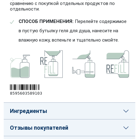
сравнению с покупкой отдельных продуктов по
отдельности.
СПОСОБ ПРИМЕНЕНИЯ:
Перелейте содержимое
в пустую бутылку геля для душа, нанесите на
влажную кожу, вспеньте и тщательно смойте.
8595603589103
Ингредиенты
Отзывы покупателей