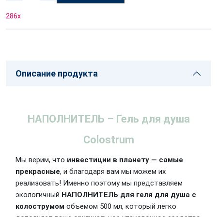
286
x
Описание продукта
НАПОЛНИТЕЛЬ – Гель для душа
Colostrum
Мы верим, что
инвестиции в планету — самые
прекрасные
, и благодаря вам мы можем их
реализовать! Именно поэтому мы представляем
экологичный
НАПОЛНИТЕЛЬ для геля для душа с
колострумом
объемом 500 мл, который легко