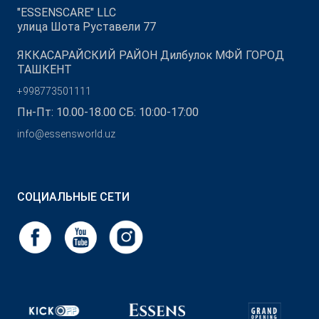
"ESSENSCARE" LLC
улица Шота Руставели 77
ЯККАСАРАЙСКИЙ РАЙОН Дилбулок МФЙ ГОРОД
ТАШКЕНТ
+998773501111
Пн-Пт: 10.00-18.00 СБ: 10:00-17:00
info@essensworld.uz
СОЦИАЛЬНЫЕ СЕТИ