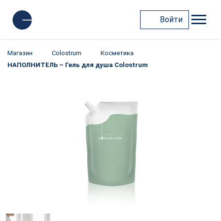
Войти
Магазин
Colostrum
Косметика
НАПОЛНИТЕЛЬ – Гель для душа Colostrum