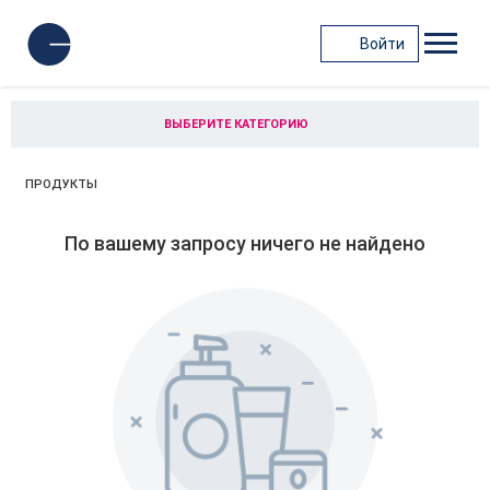
Войти
ВЫБЕРИТЕ КАТЕГОРИЮ
ПРОДУКТЫ
По вашему запросу ничего не найдено