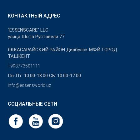
КОНТАКТНЫЙ АДРЕС
"ESSENSCARE" LLC
улица Шота Руставели 77
ЯККАСАРАЙСКИЙ РАЙОН Дилбулок МФЙ ГОРОД
ТАШКЕНТ
+998773501111
Пн-Пт: 10.00-18.00 СБ: 10:00-17:00
info@essensworld.uz
СОЦИАЛЬНЫЕ СЕТИ