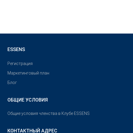
ESSENS
Pегистрация
Маркетинговый план
Блог
ОБЩИЕ УСЛОВИЯ
Общие условия членства в Клубе ESSENS
КОНТАКТНЫЙ АДРЕС