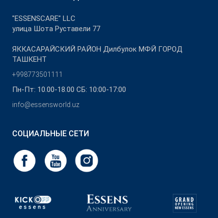
"ESSENSCARE" LLC
улица Шота Руставели 77
ЯККАСАРАЙСКИЙ РАЙОН Дилбулок МФЙ ГОРОД
ТАШКЕНТ
+998773501111
Пн-Пт: 10.00-18.00 СБ: 10:00-17:00
info@essensworld.uz
СОЦИАЛЬНЫЕ СЕТИ