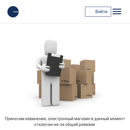
Войти
Приносим извинения, электронный магазин в данный момент
отключен из-за общей ревизии.