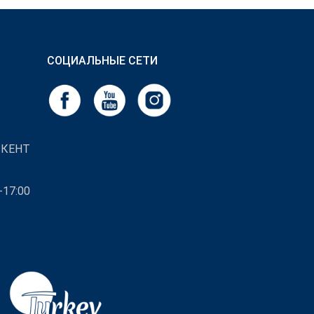
СОЦИАЛЬНЫЕ СЕТИ
ШКЕНТ
-17:00