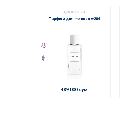
ДЛЯ ЖЕНЩИН
Парфюм для женщин w204
489 000 сум