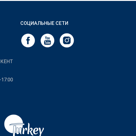
СОЦИАЛЬНЫЕ СЕТИ
ШКЕНТ
-17:00