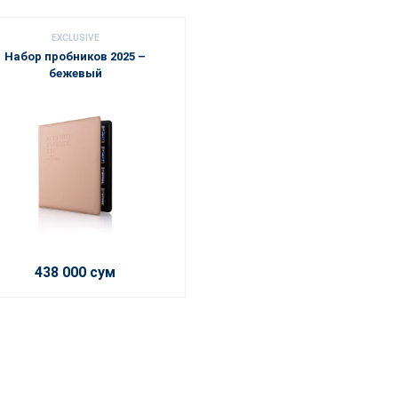
EXCLUSIVE
Набор пробников 2025 –
бежевый
438 000 сум