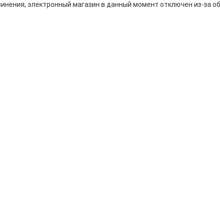
инения, электронный магазин в данный момент отключен из-за о