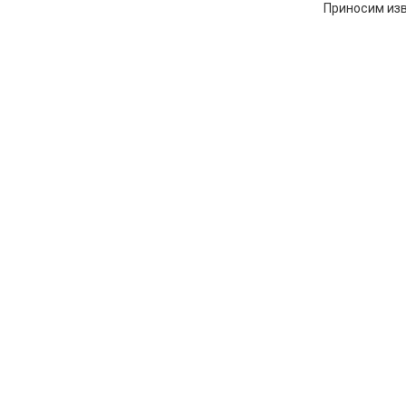
Приносим изв