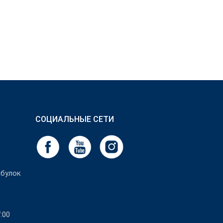
СОЦИАЛЬНЫЕ СЕТИ
булок
:00