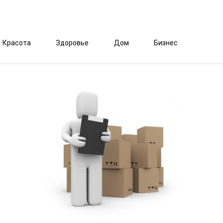
Красота
Здоровье
Дом
Бизнес