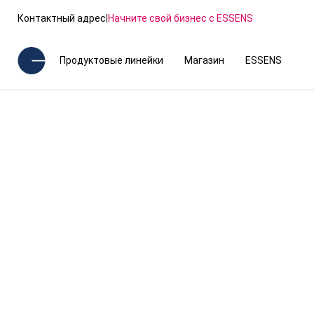
Контактный адрес
|
Начните свой бизнес с ESSENS
Продуктовые линейки
Магазин
ESSENS