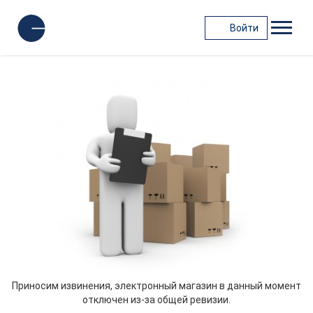
Войти
Приносим извинения, электронный магазин в данный момент
отключен из-за общей ревизии.