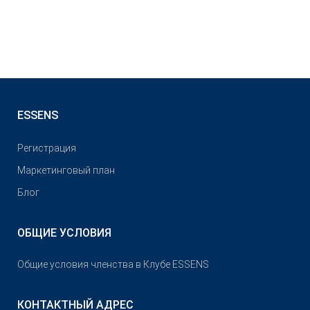
ESSENS
Pегистрация
Маркетинговый план
Блог
ОБЩИЕ УСЛОВИЯ
Общие условия членства в Клубе ESSENS
КОНТАКТНЫЙ АДРЕС