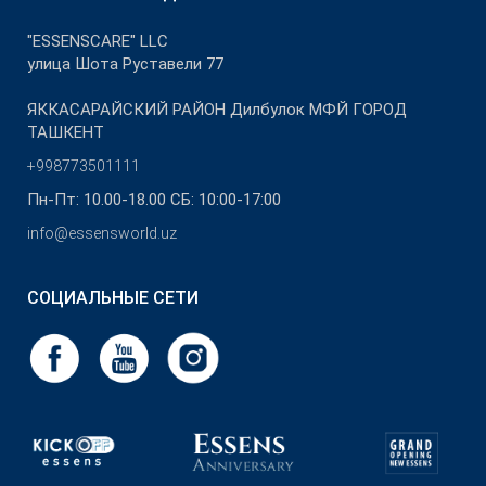
"ESSENSCARE" LLC
улица Шота Руставели 77
ЯККАСАРАЙСКИЙ РАЙОН Дилбулок МФЙ ГОРОД
ТАШКЕНТ
+998773501111
Пн-Пт: 10.00-18.00 СБ: 10:00-17:00
info@essensworld.uz
СОЦИАЛЬНЫЕ СЕТИ