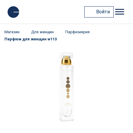
Войти
Магазин
Для женщин
Парфюмерия
Парфюм для женщин w113