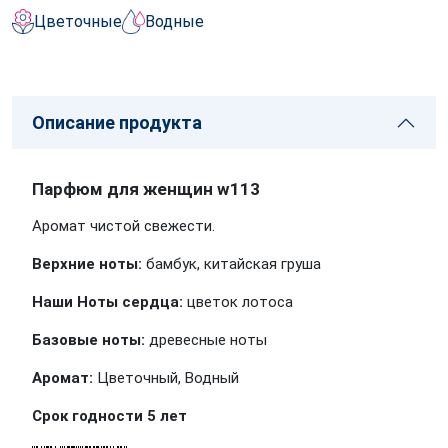
Цветочные
Водные
Описание продукта
Парфюм для женщин w113
Аромат чистой свежести.
Верхние ноты:
бамбук, китайская груша
Наши Ноты сердца:
цветок лотоса
Базовые ноты:
древесные ноты
Аромат:
Цветочный, Водный
Срок годности 5 лет