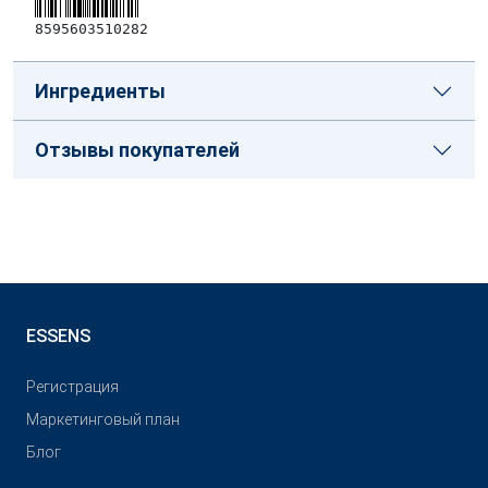
8595603510282
Ингредиенты
Отзывы покупателей
ESSENS
Pегистрация
Маркетинговый план
Блог