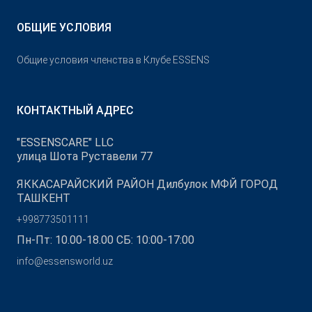
ОБЩИЕ УСЛОВИЯ
Общие условия членства в Клубе ESSENS
КОНТАКТНЫЙ АДРЕС
"ESSENSCARE" LLC
улица Шота Руставели 77
ЯККАСАРАЙСКИЙ РАЙОН Дилбулок МФЙ ГОРОД
ТАШКЕНТ
+998773501111
Пн-Пт: 10.00-18.00 СБ: 10:00-17:00
info@essensworld.uz