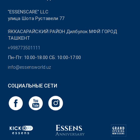
"ESSENSCARE" LLC
улица Шота Руставели 77
ЯККАСАРАЙСКИЙ РАЙОН Дилбулок МФЙ ГОРОД
ТАШКЕНТ
+998773501111
Пн-Пт: 10.00-18.00 СБ: 10:00-17:00
info@essensworld.uz
СОЦИАЛЬНЫЕ СЕТИ