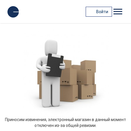
Войти
Приносим извинения, электронный магазин в данный момент
отключен из-за общей ревизии.