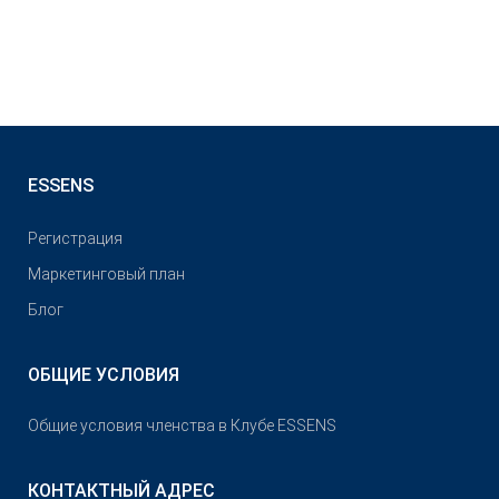
ESSENS
Pегистрация
Маркетинговый план
Блог
ОБЩИЕ УСЛОВИЯ
Общие условия членства в Клубе ESSENS
КОНТАКТНЫЙ АДРЕС