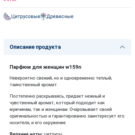
Цитрусовые
Древесные
Описание продукта
Парфюм для женщин w159n
Невероятно свежий, но и одновременно теплый,
таинственный аромат.
Постепенно раскрываясь, придает нежный и
чувственный аромат, который подходит как
мужчинам, так и женщинам. Очаровывает своей
оригинальностью и гарантированно заинтересует его
носителя, и его окружение.
Верхние ноты:
цитрусы