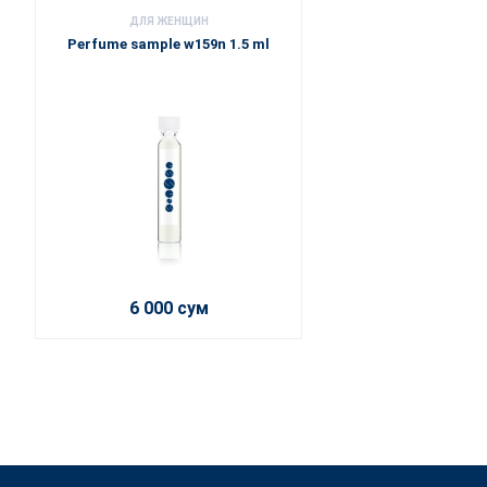
ДЛЯ ЖЕНЩИН
Perfume sample w159n 1.5 ml
6 000 сум