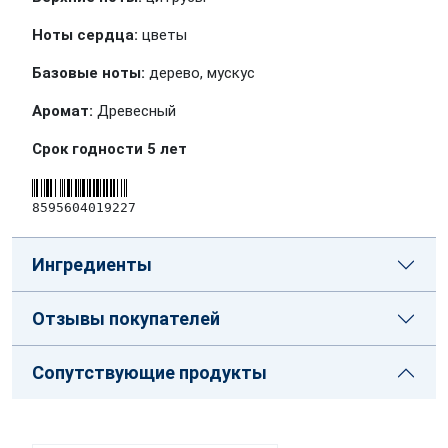
Ноты сердца:
цветы
Базовые ноты:
дерево, мускус
Аромат:
Древесный
Срок годности 5 лет
8595604019227
Ингредиенты
Отзывы покупателей
Сопутствующие продукты