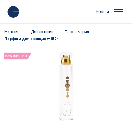
Войти
Магазин
Для женщин
Парфюмерия
Парфюм для женщин w159n