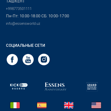
ТАШКЕНТ
+998773501111
Пн-Пт: 10.00-18.00 СБ: 10:00-17:00
info@essensworld.uz
СОЦИАЛЬНЫЕ СЕТИ