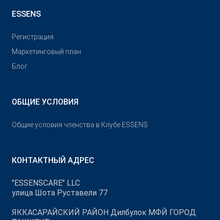
ESSENS
Pегистрация
Маркетинговый план
Блог
ОБЩИЕ УСЛОВИЯ
Общие условия членства в Клубе ESSENS
КОНТАКТНЫЙ АДРЕС
"ESSENSCARE" LLC
улица Шота Руставели 77
ЯККАСАРАЙСКИЙ РАЙОН Дилбулок МФЙ ГОРОД