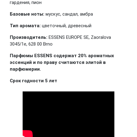
гардения, пион
Базовые ноты:
мускус, сандал, амбра
Тип аромата:
цветочный, древесный
Производитель:
ESSENS EUROPE SE, Zaoralova
3045/1e, 628 00 Brno
Парфюмы ESSENS содержат 20% ароматных
эссенций и по праву считаются элитой в
парфюмерии.
Срок годности 5 лет