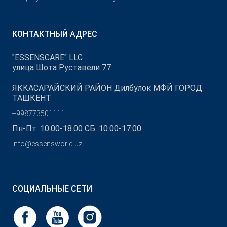
КОНТАКТНЫЙ АДРЕС
"ESSENSCARE" LLC
улица Шота Руставели 77
ЯККАСАРАЙСКИЙ РАЙОН Дилбулок МФЙ ГОРОД
ТАШКЕНТ
+998773501111
Пн-Пт: 10.00-18.00 СБ: 10:00-17:00
info@essensworld.uz
СОЦИАЛЬНЫЕ СЕТИ