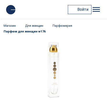
Войти
Магазин
Для женщин
Парфюмерия
Парфюм для женщин w176