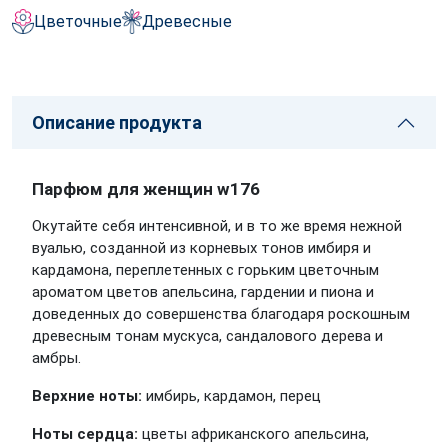
Цветочные
Древесные
Описание продукта
Парфюм для женщин w176
Окутайте себя интенсивной, и в то же время нежной
вуалью, созданной из корневых тонов имбиря и
кардамона, переплетенных с горьким цветочным
ароматом цветов апельсина, гардении и пиона и
доведенных до совершенства благодаря роскошным
древесным тонам мускуса, сандалового дерева и
амбры.
Верхние ноты:
имбирь, кардамон, перец
Ноты сердца:
цветы африканского апельсина,