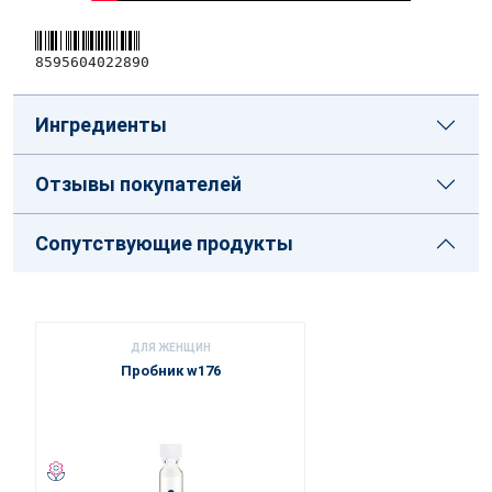
8595604022890
Ингредиенты
Отзывы покупателей
Сопутствующие продукты
ДЛЯ ЖЕНЩИН
Пробник w176