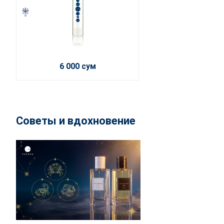
6 000 сум
Советы и вдохновение