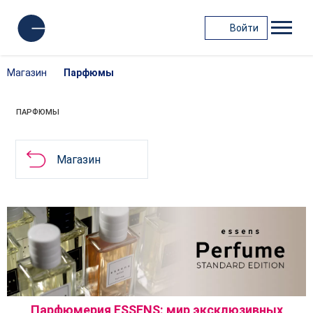
Войти
Магазин
Парфюмы
ПАРФЮМЫ
Магазин
Парфюмерия ESSENS: мир эксклюзивных