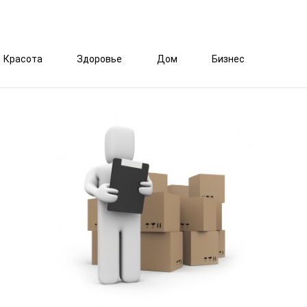
Красота
Здоровье
Дом
Бизнес