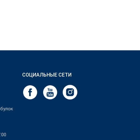
СОЦИАЛЬНЫЕ СЕТИ
булок
:00