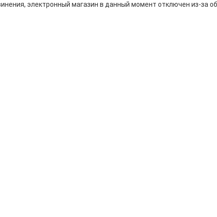
инения, электронный магазин в данный момент отключен из-за о