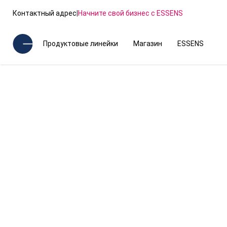
Контактный адрес
|
Начните свой бизнес с ESSENS
Продуктовые линейки
Магазин
ESSENS