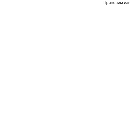
Приносим изв